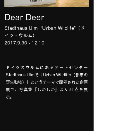
Dear Deer
Stadthaus Ulm “Urban Wildlife”（ド
イツ・ウルム）
2017.9.30 - 12.10
ドイツのウルムにあるアートセンター
Stadthaus Ulmで「Urban Wildlife（都市の
野生動物）」というテーマで開催された企画
展で、写真集『しかしか』より21点を展
示。