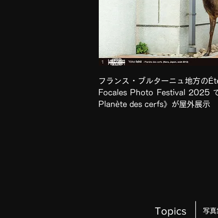
フランス・ブルターニュ地方のÉte
Focales Photo Festival 20
Planète des cerfs》が屋外展示
Topics
写真