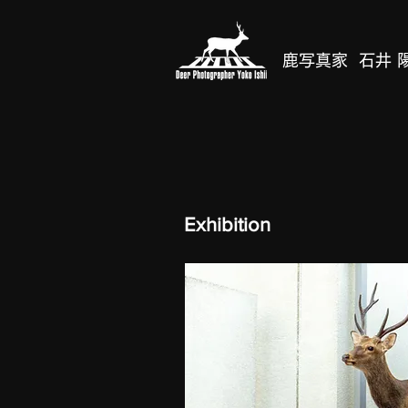
鹿写真家 石井 
Exhibition