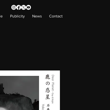
le
Publicity
News
Contact